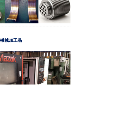
機械加工品