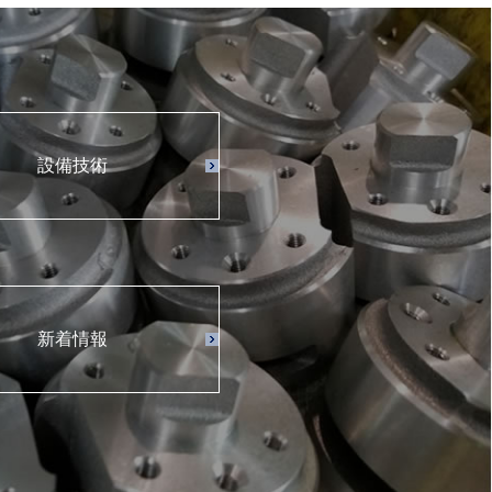
設備技術
新着情報