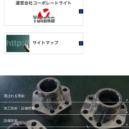
選ばれる理由
加工技術・設備情報
設備技術