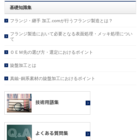
基礎知識集
フランジ・継手 加工.comが行うフランジ製造とは？
フランジ製造において必要となる表面処理・メッキ処理につい
て
ＯＥＭ先の選び方・選定におけるポイント
旋盤加工とは
真鍮･銅系素材の旋盤加工におけるポイント