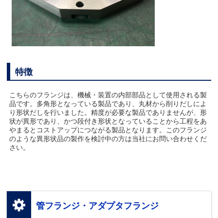
特徴
こちらのフランジは、機械・装置の内部部品として使用される製
品です。多角形となっている製品であり、丸材から削りだしによ
り形状だしを行いました。精度が必要な製品でありませんが、形
状が異形であり、かつ段付き形状となっていることから工程をあ
やまるとコストアップにつながる製品となります。このフランジ
のような異形状品の製作を検討中の方は当社にお問い合わせくだ
さい。
管フランジ・アダプタフランジ