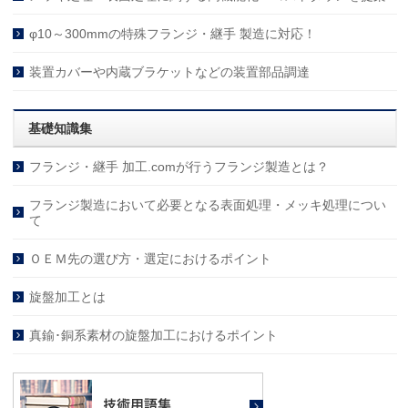
φ10～300mmの特殊フランジ・継手 製造に対応！
装置カバーや内蔵ブラケットなどの装置部品調達
基礎知識集
フランジ・継手 加工.comが行うフランジ製造とは？
フランジ製造において必要となる表面処理・メッキ処理につい
て
ＯＥＭ先の選び方・選定におけるポイント
旋盤加工とは
真鍮･銅系素材の旋盤加工におけるポイント