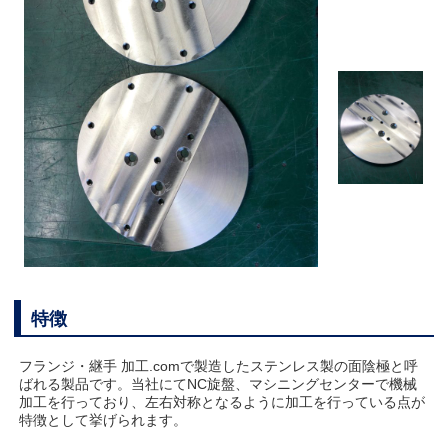
特徴
フランジ・継手 加工.comで製造したステンレス製の面陰極と呼
ばれる製品です。当社にてNC旋盤、マシニングセンターで機械
加工を行っており、左右対称となるように加工を行っている点が
特徴として挙げられます。